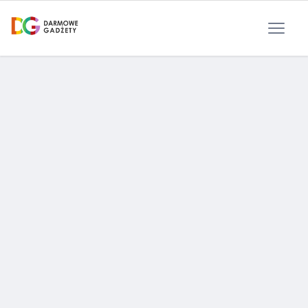
Polityka Prywatności
Reklama
Kontakt
RSS