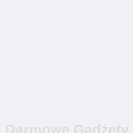
Darmowe Gadżety