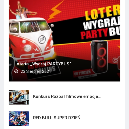
Loteria ,,Wygraj PARTYBUS"
23 Sierpień 2021
Konkurs Rozpal filmowe emocje...
RED BULL SUPER DZIEŃ