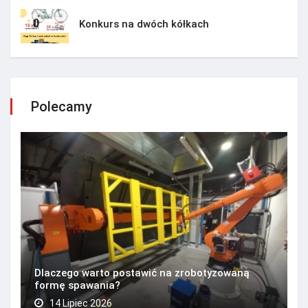
Konkurs na dwóch kółkach
Polecamy
Dlaczego warto postawić na zrobotyzowaną
formę spawania?
14 Lipiec 2026