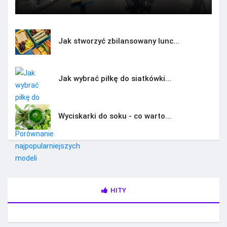
Jak stworzyć zbilansowany lunc...
Jak wybrać piłkę do siatkówki...
Wyciskarki do soku - co warto...
HITY