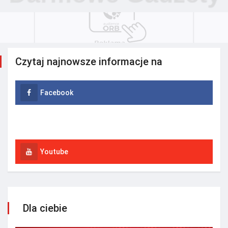
Czytaj najnowsze informacje na
Facebook
Instagram
Youtube
Dla ciebie