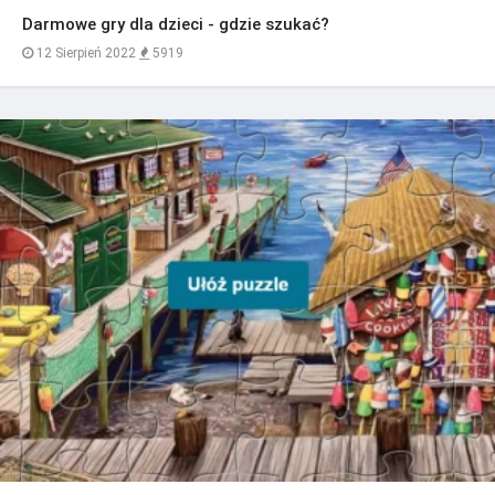
Darmowe gry dla dzieci - gdzie szukać?
12 Sierpień 2022
5919