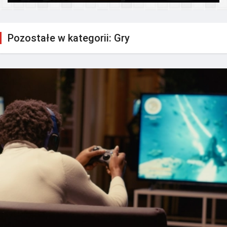
Pozostałe w kategorii: Gry