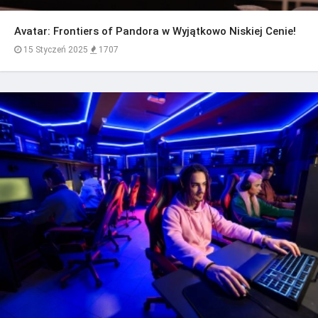
Avatar: Frontiers of Pandora w Wyjątkowo Niskiej Cenie!
15 Styczeń 2025
1707