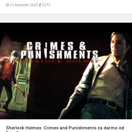
23 Kwiecień 2020
5273
Sherlock Holmes: Crimes and Punishments za darmo od