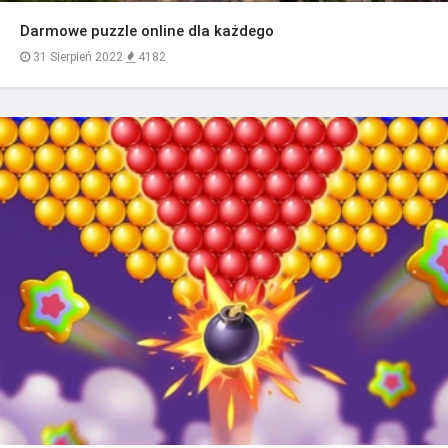
Darmowe puzzle online dla każdego
31 Sierpień 2022
4182