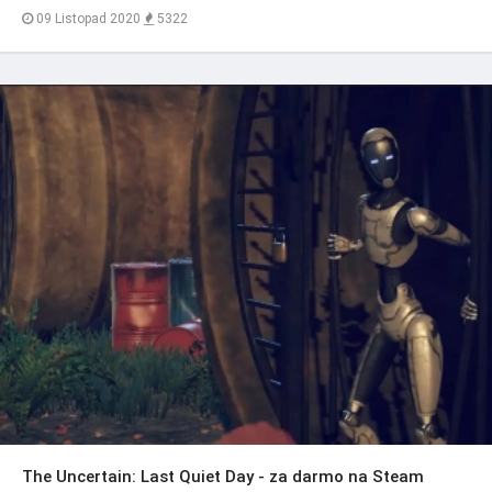
09 Listopad 2020
5322
The Uncertain: Last Quiet Day - za darmo na Steam