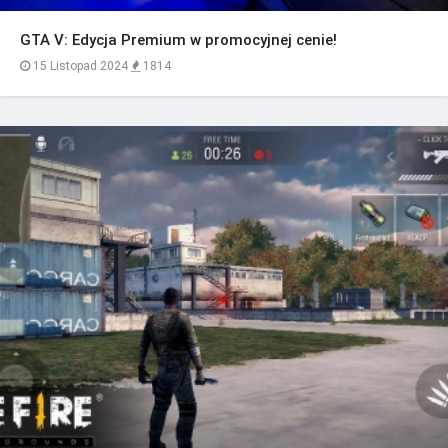
GTA V: Edycja Premium w promocyjnej cenie!
15 Listopad 2024
1814