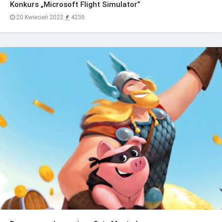
Konkurs „Microsoft Flight Simulator”
20 Kwiecień 2022
4230