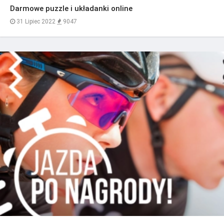
Darmowe puzzle i układanki online
31 Lipiec 2022
9047