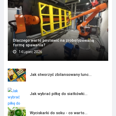
Dlaczego warto postawić na zrobotyzowaną
formę spawania?
14 Lipiec 2026
Jak stworzyć zbilansowany lunc...
Jak wybrać piłkę do siatkówki...
Wyciskarki do soku - co warto...