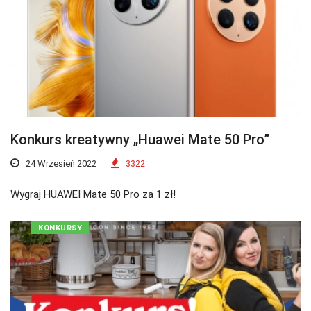
Konkurs kreatywny „Huawei Mate 50 Pro”
24 Wrzesień 2022
3322
Wygraj HUAWEI Mate 50 Pro za 1 zł!
KONKURSY