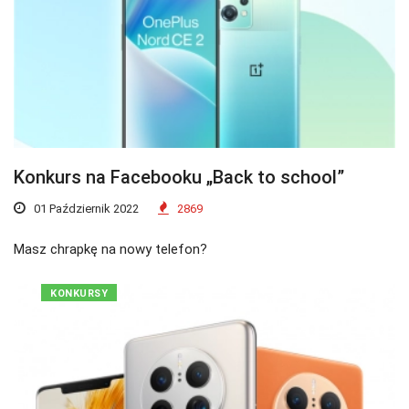
Konkurs na Facebooku „Back to school”
01 Październik 2022
2869
Masz chrapkę na nowy telefon?
KONKURSY