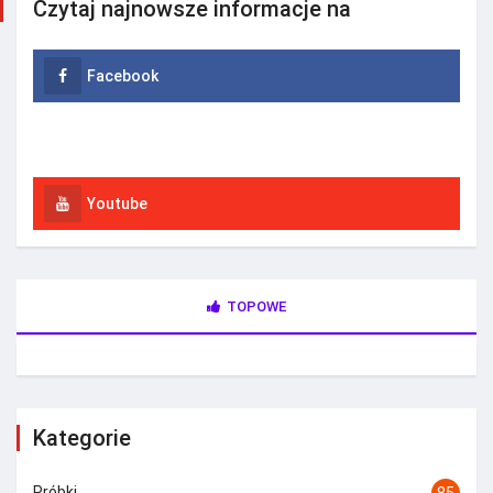
Czytaj najnowsze informacje na
Facebook
Instagram
Youtube
TOPOWE
Kategorie
Próbki
85