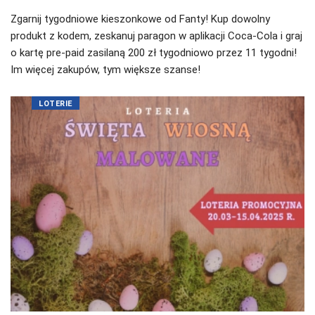
Zgarnij tygodniowe kieszonkowe od Fanty! Kup dowolny
produkt z kodem, zeskanuj paragon w aplikacji Coca-Cola i graj
o kartę pre-paid zasilaną 200 zł tygodniowo przez 11 tygodni!
Im więcej zakupów, tym większe szanse!
LOTERIE