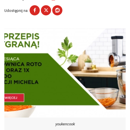
Udostępnij na:
youkencook