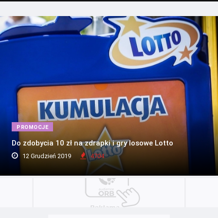
PROMOCJE
Do zdobycia 10 zł na zdrapki i gry losowe Lotto
12 Grudzień 2019
4704