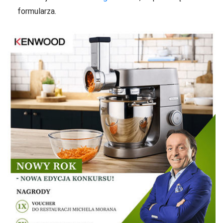
formularza.