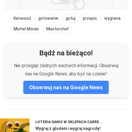
Kenwood
gotowanie
gotuj
przepis
wygrana
Michel Moran
Masterchef
Bądź na bieżąco!
Nie przegap żadnych ważnych informacji. Obserwuj
nas na Google News, aby być na czasie!
Obserwuj nas na Google News
LOTERIA DANIO W SKLEPACH CARRE...
Wygraj z głodem i wygraj nagrodę!