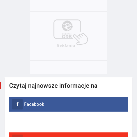
Czytaj najnowsze informacje na
Facebook
Instagram