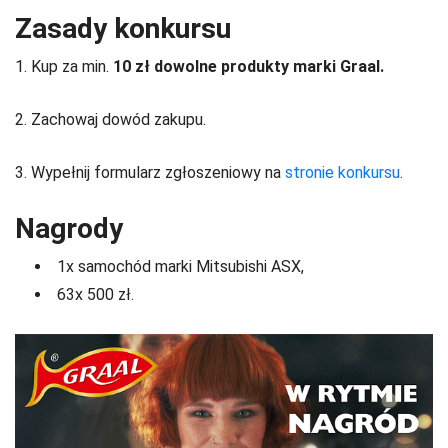
Zasady konkursu
1. Kup za min.
10 zł dowolne produkty marki Graal.
2. Zachowaj dowód zakupu.
3. Wypełnij formularz zgłoszeniowy na
stronie konkursu
.
Nagrody
1x samochód marki Mitsubishi ASX,
63x 500 zł.