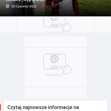
20 Czerwiec 2022
2509
Czytaj najnowsze informacje na