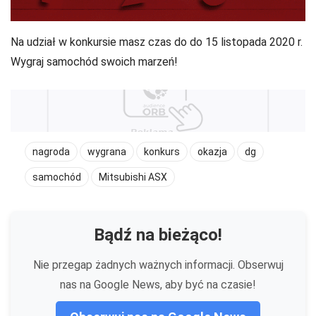
Na udział w konkursie masz czas do do 15 listopada 2020 r.
Wygraj samochód swoich marzeń!
nagroda
wygrana
konkurs
okazja
dg
samochód
Mitsubishi ASX
Bądź na bieżąco!
Nie przegap żadnych ważnych informacji. Obserwuj
nas na Google News, aby być na czasie!