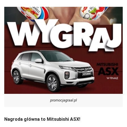
promocjagraal.pl
Nagroda główna to Mitsubishi ASX!