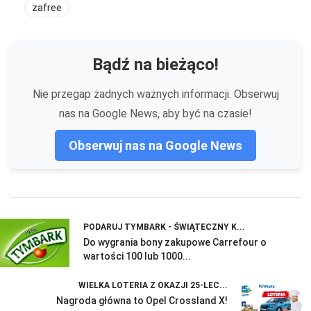
zafree
Bądź na bieżąco!
Nie przegap żadnych ważnych informacji. Obserwuj
nas na Google News, aby być na czasie!
Obserwuj nas na Google News
PODARUJ TYMBARK - ŚWIĄTECZNY K...
Do wygrania bony zakupowe Carrefour o
wartości 100 lub 1000...
WIELKA LOTERIA Z OKAZJI 25-LEC...
Nagroda główna to Opel Crossland X!