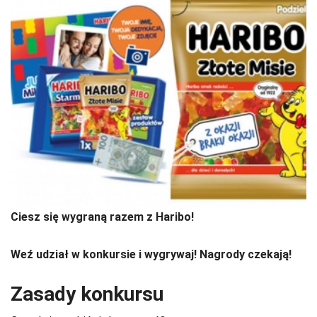
Ciesz się wygraną razem z Haribo!
Weź udział w konkursie i wygrywaj! Nagrody czekają!
Zasady konkursu