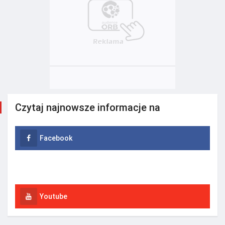
Czytaj najnowsze informacje na
Facebook
Instagram
Youtube