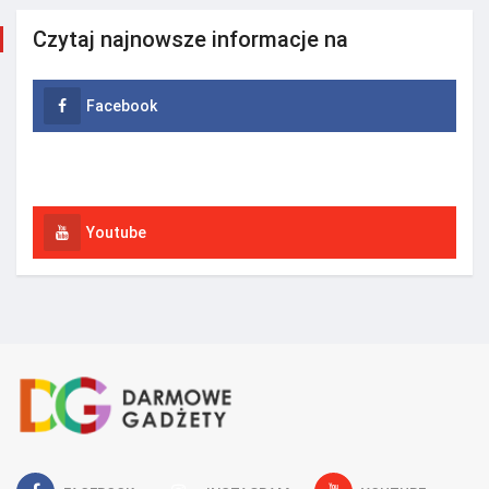
Czytaj najnowsze informacje na
Facebook
Instagram
Youtube