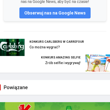
nas na Google News, aby być na czasie!
Obserwuj nas na Google News
KONKURS CARLSBERG W CARREFOUR
Co można wygrać?
KONKURS AMAZING SELFIE
Zrób selfie i wygrywaj!
Powiązane