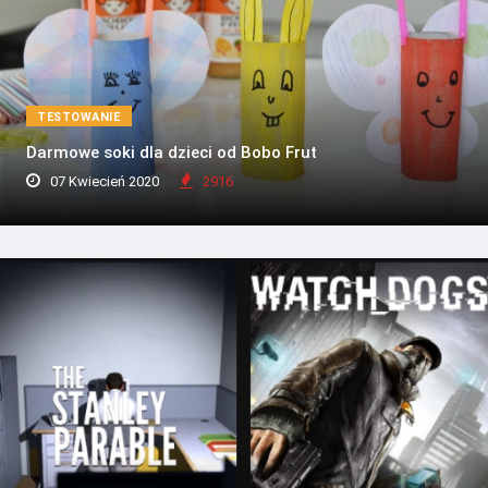
TESTOWANIE
Darmowe soki dla dzieci od Bobo Frut
07 Kwiecień 2020
2916