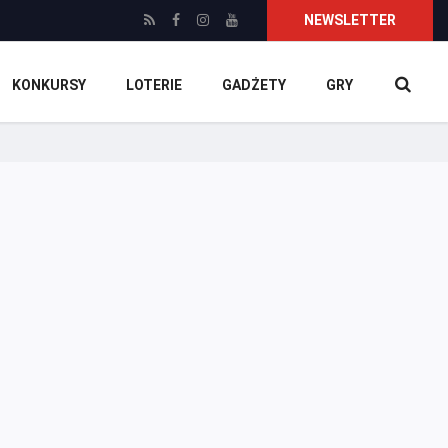
NEWSLETTER
KONKURSY
LOTERIE
GADŻETY
GRY