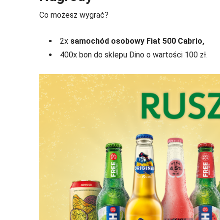
Co możesz wygrać?
2x
samochód osobowy Fiat 500 Cabrio,
400x bon do sklepu Dino o wartości 100 zł.