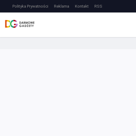
Polityka Prywatności
Reklama
Kontakt
RSS