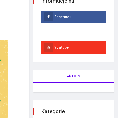
informacje na
Facebook
Instagram
Youtube
HITY
Kategorie