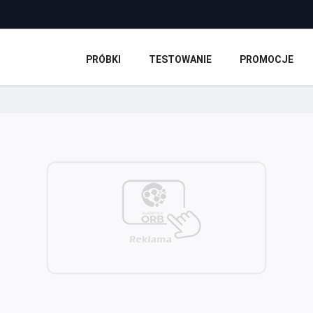
PRÓBKI
TESTOWANIE
PROMOCJE