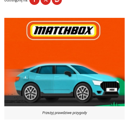
Udostępnij na:
Przeżyj prawdziwe przygody