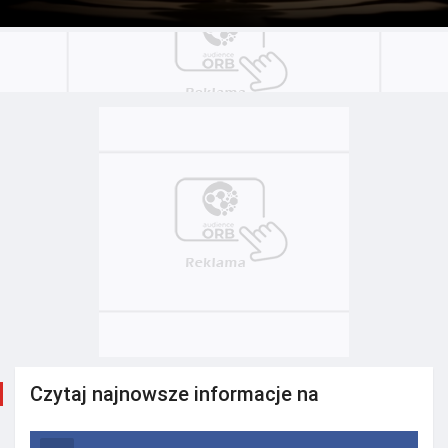
Czytaj najnowsze informacje na