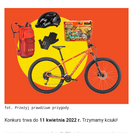
fot. Przeżyj prawdziwe przygody
Konkurs trwa do
11 kwietnia 2022 r.
Trzymamy kciuki!