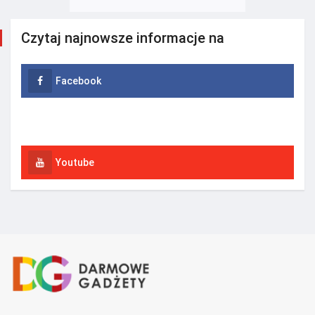
Czytaj najnowsze informacje na
Facebook
Instagram
Youtube