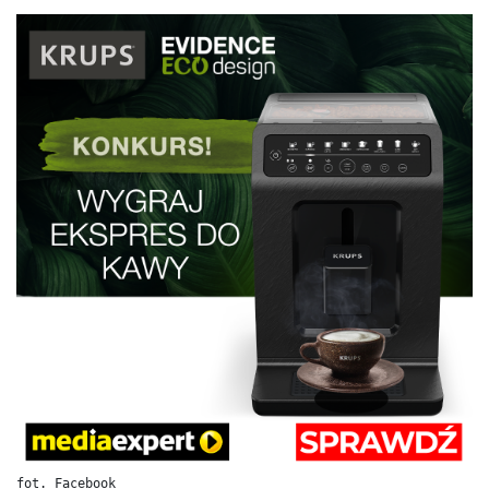
fot. Facebook