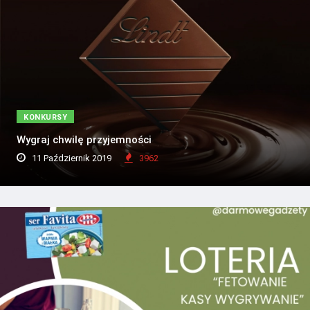
KONKURSY
Wygraj chwilę przyjemności
11 Październik 2019
3962