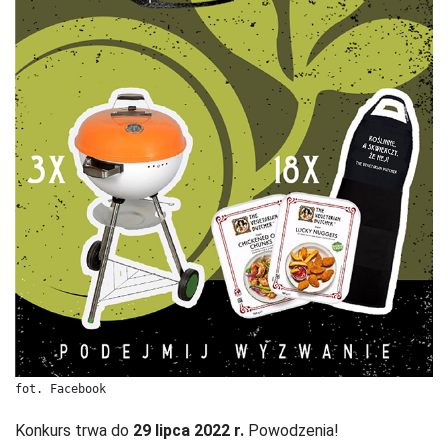
fot. Facebook
Konkurs trwa do
29 lipca 2022 r.
Powodzenia!