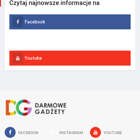
Czytaj najnowsze informacje na
Facebook
Instagram
Youtube
FACEBOOK
INSTAGRAM
YOUTUBE