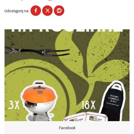
Udostępnij na:
Facebook