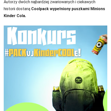
Autorzy dwóch najbardziej zwariowanych i ciekawych
historii dostaną
Coolpack wypełniony puszkami Minions
Kinder Cola.