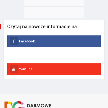
Czytaj najnowsze informacje na
Facebook
Instagram
Youtube