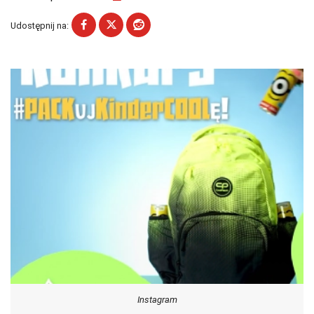
Udostępnij na:
Instagram