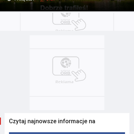
Czytaj najnowsze informacje na