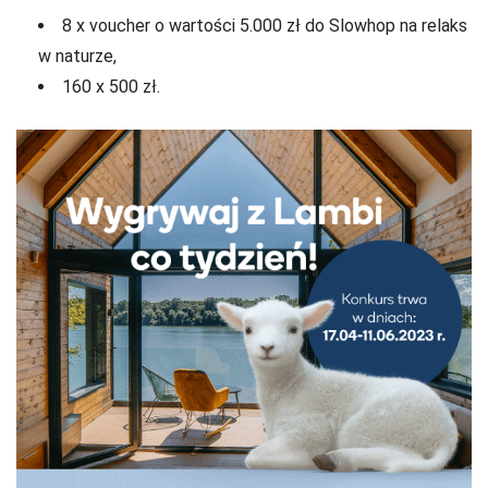
8 x voucher o wartości 5.000 zł do Slowhop na relaks
w naturze,
160 x 500 zł.