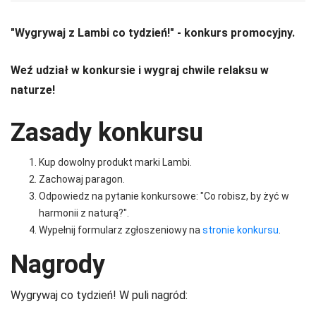
"Wygrywaj z Lambi co tydzień!" - konkurs promocyjny.
Weź udział w konkursie i wygraj chwile relaksu w
naturze!
Zasady konkursu
Kup dowolny produkt marki Lambi.
Zachowaj paragon.
Odpowiedz na pytanie konkursowe: "Co robisz, by żyć w
harmonii z naturą?".
Wypełnij formularz zgłoszeniowy na
stronie konkursu
.
Nagrody
Wygrywaj co tydzień! W puli nagród: