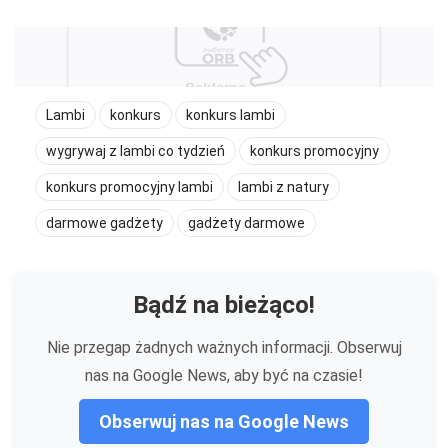
Lambi
konkurs
konkurs lambi
wygrywaj z lambi co tydzień
konkurs promocyjny
konkurs promocyjny lambi
lambi z natury
darmowe gadżety
gadżety darmowe
Bądź na bieżąco!
Nie przegap żadnych ważnych informacji. Obserwuj
nas na Google News, aby być na czasie!
Obserwuj nas na Google News