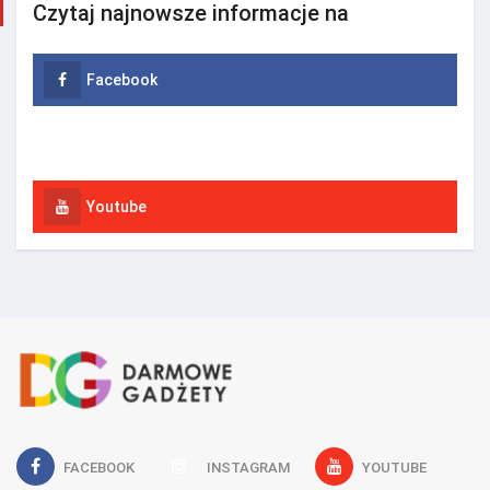
Czytaj najnowsze informacje na
Facebook
Instagram
Youtube
FACEBOOK
INSTAGRAM
YOUTUBE