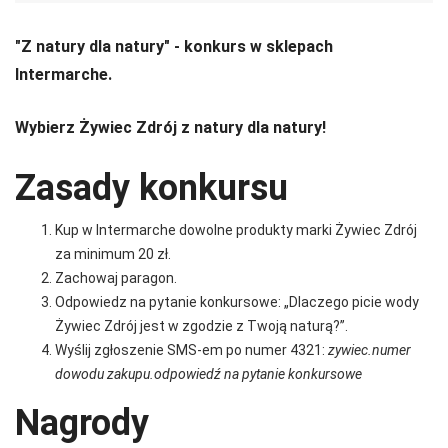
"Z natury dla natury" - konkurs w sklepach
Intermarche.
Wybierz Żywiec Zdrój z natury dla natury!
Zasady konkursu
Kup w Intermarche dowolne produkty marki Żywiec Zdrój
za minimum 20 zł.
Zachowaj paragon.
Odpowiedz na pytanie konkursowe: „Dlaczego picie wody
Żywiec Zdrój jest w zgodzie z Twoją naturą?’’.
Wyślij zgłoszenie SMS-em po numer 4321:
zywiec.numer
dowodu zakupu.odpowiedź na pytanie konkursowe
Nagrody