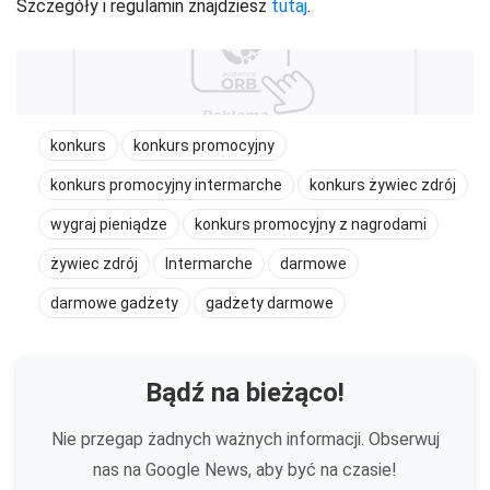
Szczegóły i regulamin znajdziesz
tutaj
.
konkurs
konkurs promocyjny
konkurs promocyjny intermarche
konkurs żywiec zdrój
wygraj pieniądze
konkurs promocyjny z nagrodami
żywiec zdrój
Intermarche
darmowe
darmowe gadżety
gadżety darmowe
Bądź na bieżąco!
Nie przegap żadnych ważnych informacji. Obserwuj
nas na Google News, aby być na czasie!