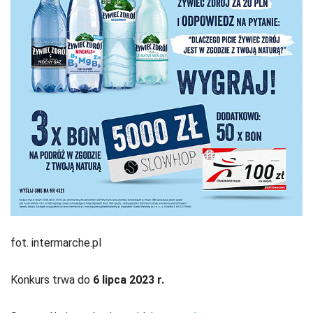
fot. intermarche.pl
Konkurs trwa do
6 lipca 2023 r.