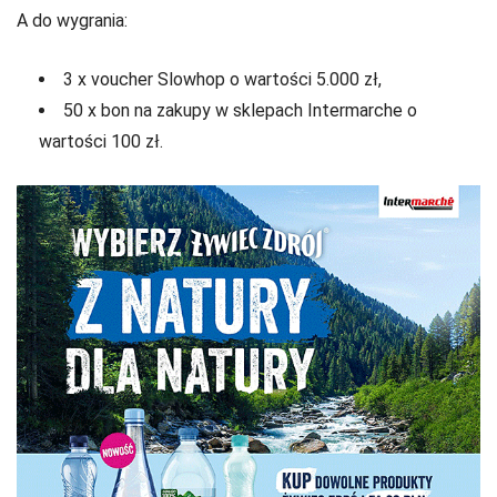
A do wygrania:
3 x voucher Slowhop o wartości 5.000 zł,
50 x bon na zakupy w sklepach Intermarche o
wartości 100 zł.