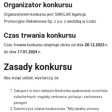
Organizator konkursu
Organizatorem konkursu jest SMOLAR Agencja
Promocyjno-Reklamowa Sp. z o.o. z siedzibą w Łodzi.
Czas trwania konkursu
Czas trwania konkursu obejmuje okres od dnia
28.12.2023 r.
do dnia
17.01.2024 r.
Zasady konkursu
Aby wziąć udział, wystarczy, że:
Zakupisz w sieci sklepów Biedronka opakowanie orzechów
szlachetnych: migdały, nerkowce, pistacje i zachowasz
paragon.
Dokończysz zdanie konkursowe: "Mój idealny zimowy