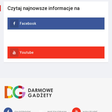
Czytaj najnowsze informacje na
Facebook
Instagram
Youtube