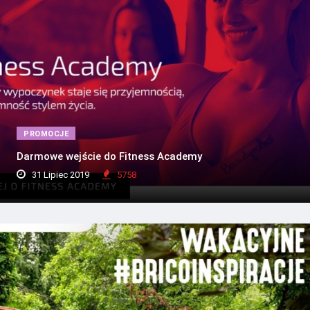
PROMOCJE
Darmowe wejście do Fitness Academy
31 Lipiec 2019
5758