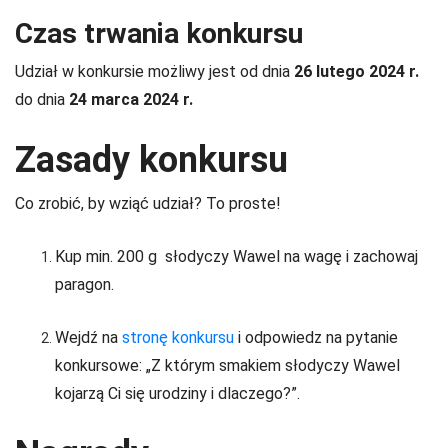
Czas trwania konkursu
Udział w konkursie możliwy jest od dnia
26 lutego 2024 r.
do dnia
24 marca 2024 r.
Zasady konkursu
Co zrobić, by wziąć udział? To proste!
Kup min. 200 g słodyczy Wawel na wagę i zachowaj
paragon.
Wejdź na
stronę konkursu
i odpowiedz na pytanie
konkursowe: „Z którym smakiem słodyczy Wawel
kojarzą Ci się urodziny i dlaczego?”.