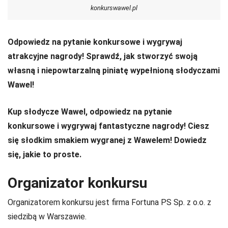
konkurswawel.pl
Odpowiedz na pytanie konkursowe i wygrywaj
atrakcyjne nagrody! Sprawdź, jak stworzyć swoją
własną i niepowtarzalną piniatę wypełnioną słodyczami
Wawel!
Kup słodycze Wawel, odpowiedz na pytanie
konkursowe i wygrywaj fantastyczne nagrody! Ciesz
się słodkim smakiem wygranej z Wawelem! Dowiedz
się, jakie to proste.
Organizator konkursu
Organizatorem konkursu jest firma Fortuna PS Sp. z o.o. z
siedzibą w Warszawie.