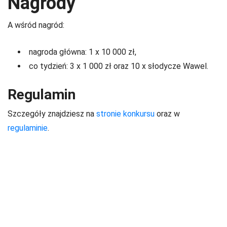
Nagrody
A wśród nagród:
nagroda główna: 1 x 10 000 zł,
co tydzień: 3 x 1 000 zł oraz 10 x słodycze Wawel.
Regulamin
Szczegóły znajdziesz na
stronie konkursu
oraz w
regulaminie
.