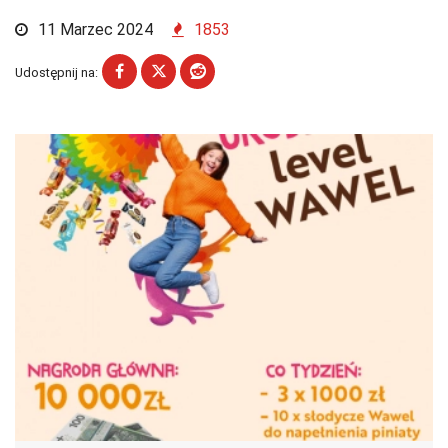
11 Marzec 2024
1853
Udostępnij na: