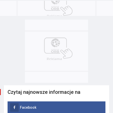
Czytaj najnowsze informacje na
Facebook