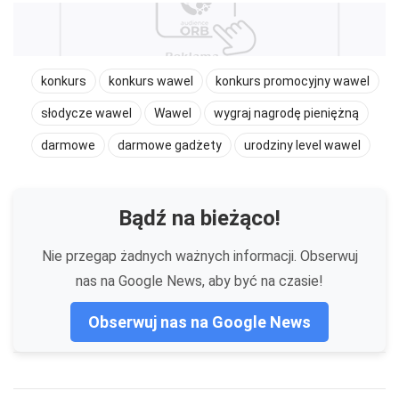
konkurs
konkurs wawel
konkurs promocyjny wawel
słodycze wawel
Wawel
wygraj nagrodę pieniężną
darmowe
darmowe gadżety
urodziny level wawel
Bądź na bieżąco!
Nie przegap żadnych ważnych informacji. Obserwuj
nas na Google News, aby być na czasie!
Obserwuj nas na Google News