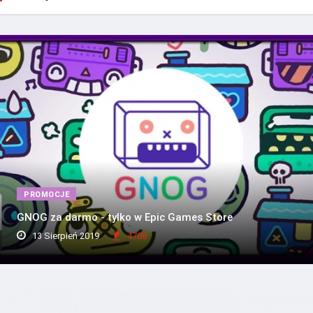
PROMOCJE
GNOG za darmo - tylko w Epic Games Store
13 Sierpień 2019
4788