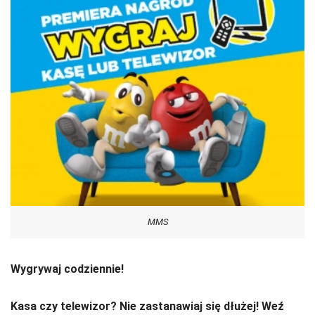
MMS
Wygrywaj codziennie!
Kasa czy telewizor? Nie zastanawiaj się dłużej! Weź