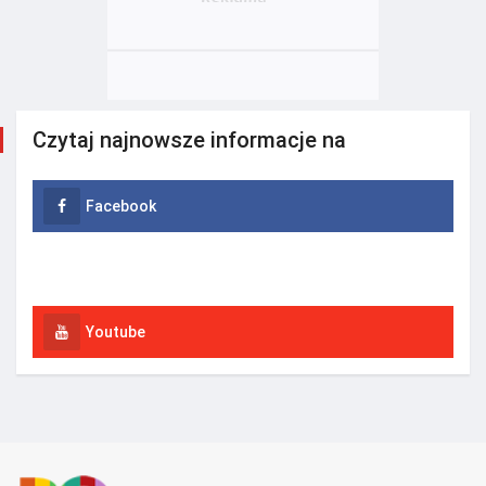
Czytaj najnowsze informacje na
Facebook
Instagram
Youtube