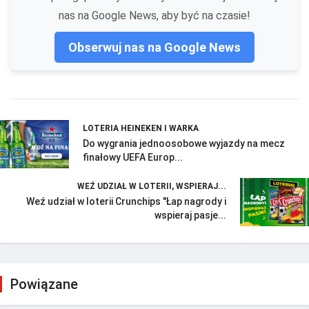
nas na Google News, aby być na czasie!
Obserwuj nas na Google News
LOTERIA HEINEKEN I WARKA
Do wygrania jednoosobowe wyjazdy na mecz
finałowy UEFA Europ...
WEŹ UDZIAŁ W LOTERII, WSPIERAJ...
Weź udział w loterii Crunchips "Łap nagrody i
wspieraj pasje...
Powiązane