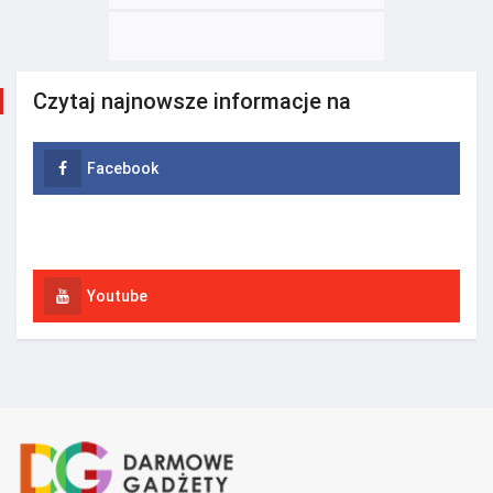
Czytaj najnowsze informacje na
Facebook
Instagram
Youtube