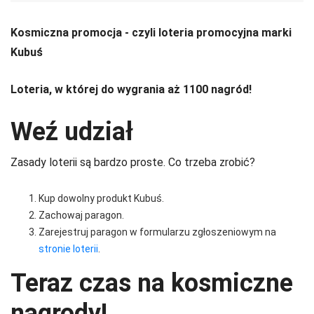
Kosmiczna promocja - czyli loteria promocyjna marki
Kubuś
Loteria, w której do wygrania aż 1100 nagród!
Weź udział
Zasady loterii są bardzo proste. Co trzeba zrobić?
Kup dowolny produkt Kubuś.
Zachowaj paragon.
Zarejestruj paragon w formularzu zgłoszeniowym na
stronie loterii
.
Teraz czas na kosmiczne
nagrody!