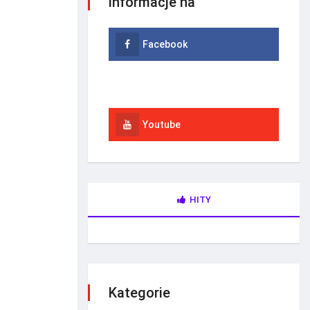
informacje na
Facebook
Instagram
Youtube
HITY
Kategorie