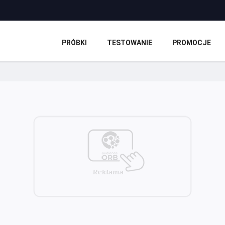
PRÓBKI
TESTOWANIE
PROMOCJE