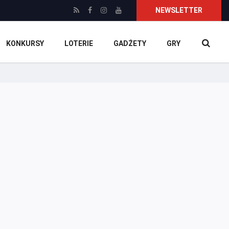
NEWSLETTER
KONKURSY
LOTERIE
GADŻETY
GRY