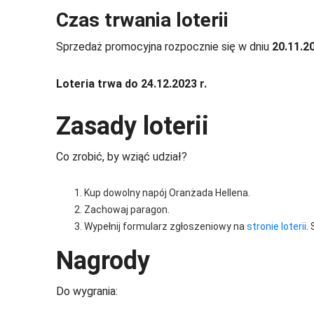
Czas trwania loterii
Sprzedaż promocyjna rozpocznie się w dniu
20.11.20
Loteria trwa do 24.12.2023 r.
Zasady loterii
Co zrobić, by wziąć udział?
Kup dowolny napój Oranżada Hellena.
Zachowaj paragon.
Wypełnij formularz zgłoszeniowy na
stronie loterii
.
Nagrody
Do wygrania: