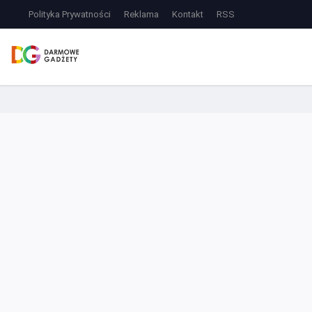
Polityka Prywatności
Reklama
Kontakt
RSS