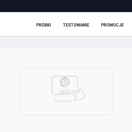
PRÓBKI
TESTOWANIE
PROMOCJE