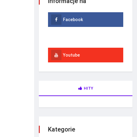
informacje na
Facebook
Instagram
Youtube
HITY
Kategorie