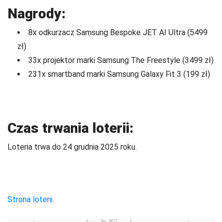
Nagrody:
8x odkurzacz Samsung Bespoke JET AI Ultra (5499
zł)
33x projektor marki Samsung The Freestyle (3499 zł)
231x smartband marki Samsung Galaxy Fit 3 (199 zł)
Czas trwania loterii:
Loteria trwa do 24 grudnia 2025 roku.
Strona loterii
.