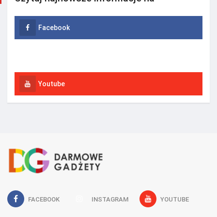
Facebook
Instagram
Youtube
FACEBOOK
INSTAGRAM
YOUTUBE