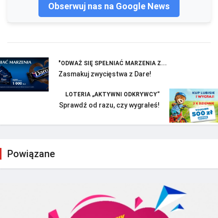
Obserwuj nas na Google News
"ODWAŻ SIĘ SPEŁNIAĆ MARZENIA Z...
Zasmakuj zwycięstwa z Dare!
LOTERIA „AKTYWNI ODKRYWCY”
Sprawdź od razu, czy wygrałeś!
Powiązane