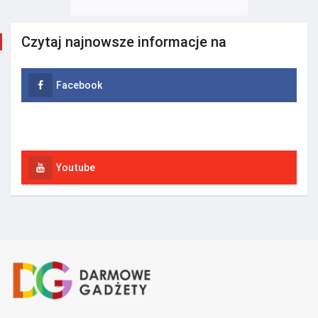
Czytaj najnowsze informacje na
Facebook
Instagram
Youtube