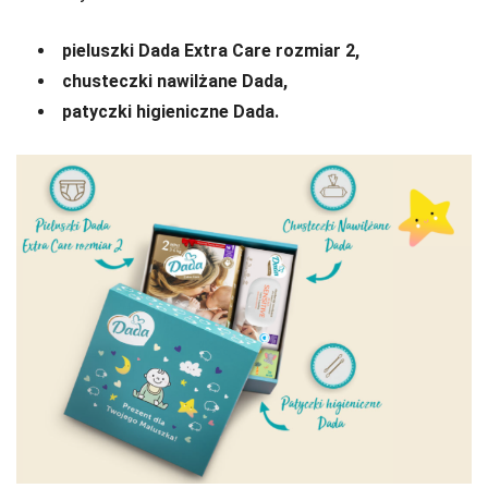
pieluszki Dada Extra Care rozmiar 2,
chusteczki nawilżane Dada,
patyczki higieniczne Dada.