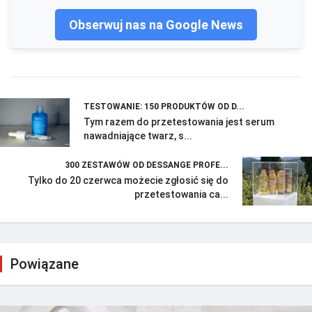
Obserwuj nas na Google News
TESTOWANIE: 150 PRODUKTÓW OD D...
Tym razem do przetestowania jest serum
nawadniające twarz, s...
300 ZESTAWÓW OD DESSANGE PROFE...
Tylko do 20 czerwca możecie zgłosić się do
przetestowania ca...
Powiązane