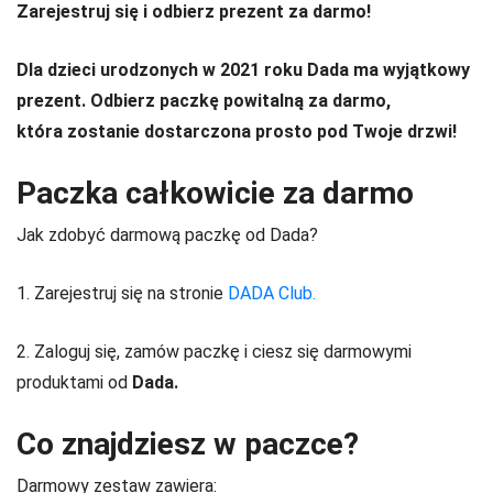
Zarejestruj się i odbierz prezent za darmo!
Dla dzieci urodzonych w 2021 roku Dada ma wyjątkowy
prezent. Odbierz paczkę powitalną za darmo,
która zostanie dostarczona prosto pod Twoje drzwi!
Paczka całkowicie za darmo
Jak zdobyć darmową paczkę od Dada?
1. Zarejestruj się na stronie
DADA Club.
2. Zaloguj się, zamów paczkę i ciesz się darmowymi
produktami od
Dada.
Co znajdziesz w paczce?
Darmowy zestaw zawiera: