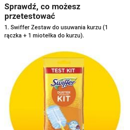
Sprawdź, co możesz
przetestować
1. Swiffer Zestaw do usuwania kurzu (1
rączka + 1 miotełka do kurzu).