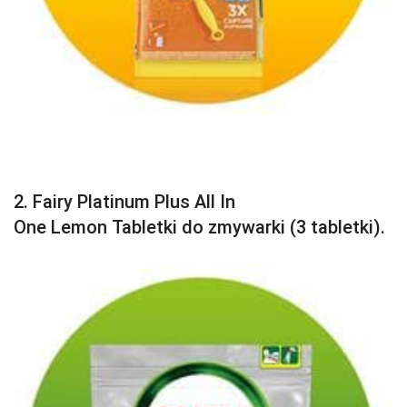
2. Fairy Platinum Plus All In
One Lemon Tabletki do zmywarki (3 tabletki).