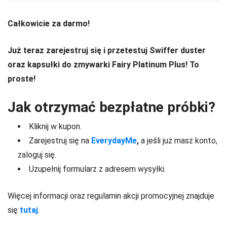
Całkowicie za darmo!
Już teraz zarejestruj się i przetestuj Swiffer duster
oraz kapsułki do zmywarki Fairy Platinum Plus! To
proste!
Jak otrzymać bezpłatne próbki?
Kliknij w kupon.
Zarejestruj się na
EverydayMe
,
a jeśli już masz konto,
zaloguj się.
Uzupełnij formularz z adresem wysyłki.
Więcej informacji oraz regulamin akcji promocyjnej znajduje
się
tutaj
.