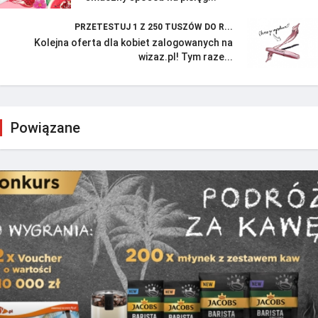
PRZETESTUJ 1 Z 250 TUSZÓW DO R...
Kolejna oferta dla kobiet zalogowanych na
wizaz.pl! Tym raze...
Powiązane