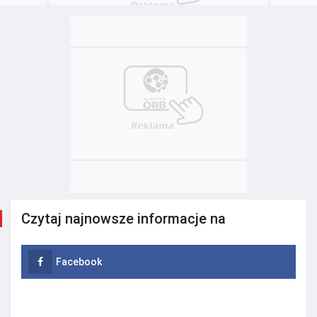
Czytaj najnowsze informacje na
Facebook
Instagram