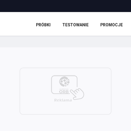
PRÓBKI
TESTOWANIE
PROMOCJE