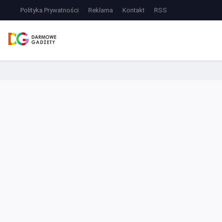
Polityka Prywatności
Reklama
Kontakt
RSS