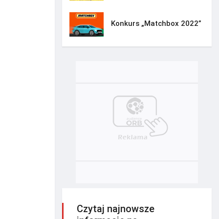
Konkurs „Matchbox 2022”
Czytaj najnowsze