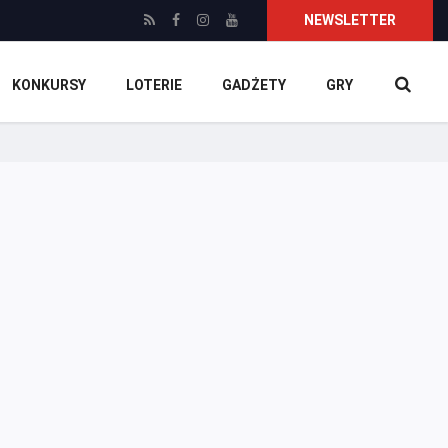
NEWSLETTER
KONKURSY
LOTERIE
GADŻETY
GRY