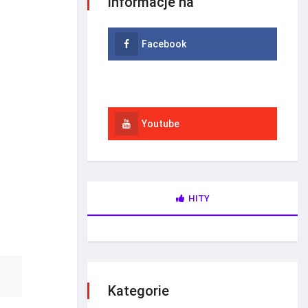
informacje na
Facebook
Instagram
Youtube
HITY
Kategorie