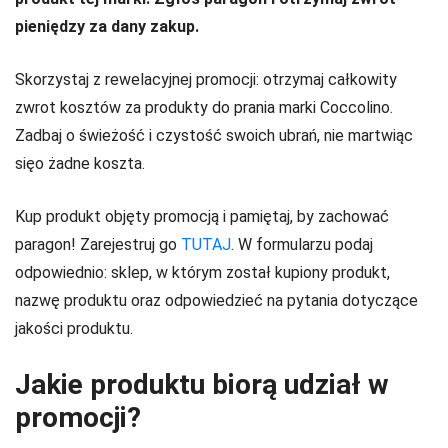
pieniędzy za dany zakup.
Skorzystaj z rewelacyjnej promocji: otrzymaj całkowity
zwrot kosztów za produkty do prania marki Coccolino.
Zadbaj o świeżość i czystość swoich ubrań, nie martwiąc
sięo żadne koszta.
Kup produkt objęty promocją i pamiętaj, by zachować
paragon! Zarejestruj go
TUTAJ
. W formularzu podaj
odpowiednio: sklep, w którym został kupiony produkt,
nazwę produktu oraz odpowiedzieć na pytania dotyczące
jakości produktu.
Jakie produktu biorą udział w
promocji?