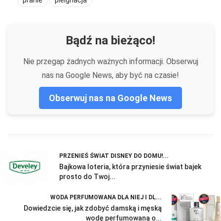
Bądź na bieżąco!
Nie przegap żadnych ważnych informacji. Obserwuj
nas na Google News, aby być na czasie!
Obserwuj nas na Google News
PRZENIEŚ ŚWIAT DISNEY DO DOMU!...
Bajkowa loteria, która przyniesie świat bajek
prosto do Twoj...
WODA PERFUMOWANA DLA NIEJ I DL...
Dowiedzcie się, jak zdobyć damską i męską
wodę perfumowaną o...