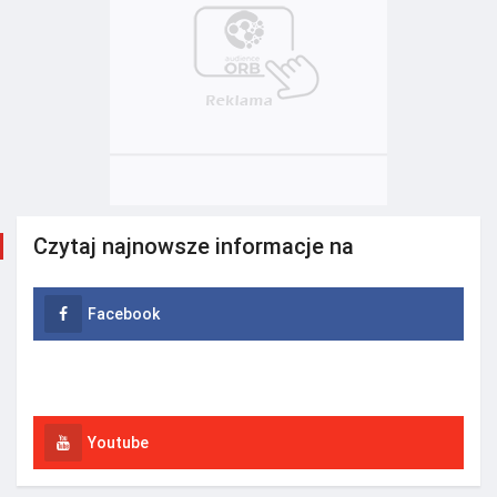
Czytaj najnowsze informacje na
Facebook
Instagram
Youtube