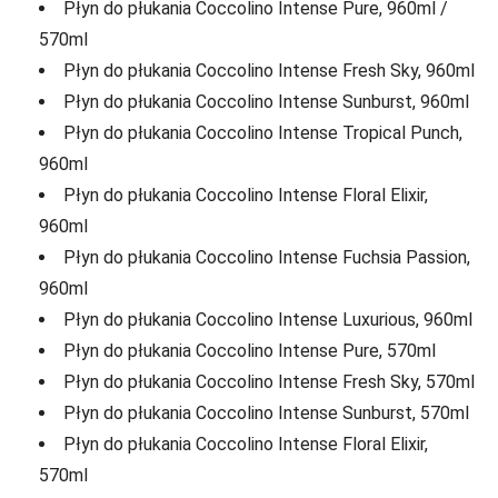
Płyn do płukania Coccolino Intense Pure, 960ml /
570ml
Płyn do płukania Coccolino Intense Fresh Sky, 960ml
Płyn do płukania Coccolino Intense Sunburst, 960ml
Płyn do płukania Coccolino Intense Tropical Punch,
960ml
Płyn do płukania Coccolino Intense Floral Elixir,
960ml
Płyn do płukania Coccolino Intense Fuchsia Passion,
960ml
Płyn do płukania Coccolino Intense Luxurious, 960ml
Płyn do płukania Coccolino Intense Pure, 570ml
Płyn do płukania Coccolino Intense Fresh Sky, 570ml
Płyn do płukania Coccolino Intense Sunburst, 570ml
Płyn do płukania Coccolino Intense Floral Elixir,
570ml