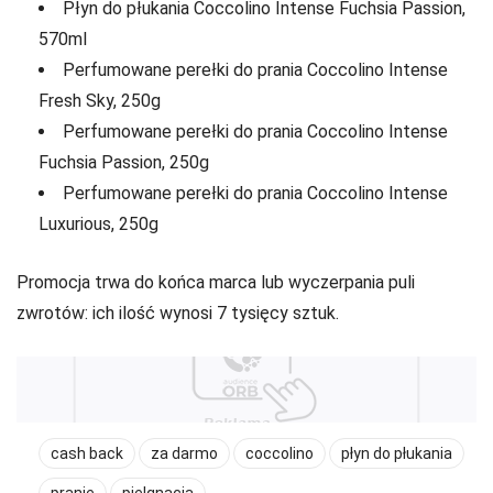
Płyn do płukania Coccolino Intense Fuchsia Passion,
570ml
Perfumowane perełki do prania Coccolino Intense
Fresh Sky, 250g
Perfumowane perełki do prania Coccolino Intense
Fuchsia Passion, 250g
Perfumowane perełki do prania Coccolino Intense
Luxurious, 250g
Promocja trwa do końca marca lub wyczerpania puli
zwrotów: ich ilość wynosi 7 tysięcy sztuk.
cash back
za darmo
coccolino
płyn do płukania
pranie
pielgnacja