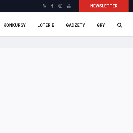
NEWSLETTER
KONKURSY
LOTERIE
GADŻETY
GRY