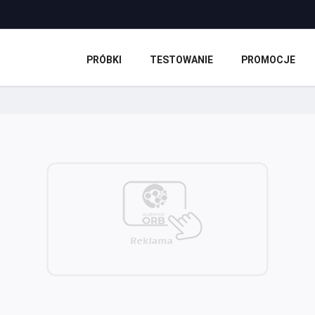
PRÓBKI
TESTOWANIE
PROMOCJE