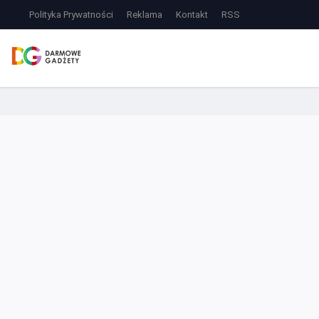
Polityka Prywatności
Reklama
Kontakt
RSS