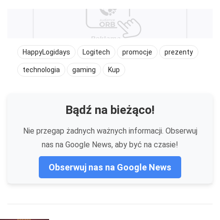
HappyLogidays
Logitech
promocje
prezenty
technologia
gaming
Kup
Bądź na bieżąco!
Nie przegap żadnych ważnych informacji. Obserwuj
nas na Google News, aby być na czasie!
Obserwuj nas na Google News