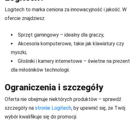
Logitech to marka ceniona za innowacyjność i jakość. W
ofercie znajdziesz:
Sprzęt gamingowy – idealny dla graczy,
Akcesoria komputerowe, takie jak klawiatury czy
myszki,
Głośniki i kamery internetowe – świetne na prezent
dla miłośników technologii.
Ograniczenia i szczegóły
Oferta nie obejmuje niektórych produktów – sprawdź
szczegóły na
stronie Logitech
, by upewnić się, że Twój
wybór kwalifikuje się do promocji.