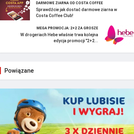
DARMOWE ZIARNA OD COSTA COFFEE
Sprawdźcie jak dostać darmowe ziarna w
Costa Coffee Club!
MEGA PROMOCJA: 2+2 ZA GROSZE
W drogeriach Hebe właśnie trwa kolejna
edycja promocji "2+2...
Powiązane