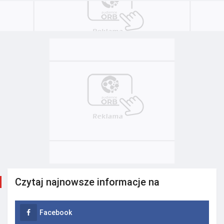
Czytaj najnowsze informacje na
Facebook