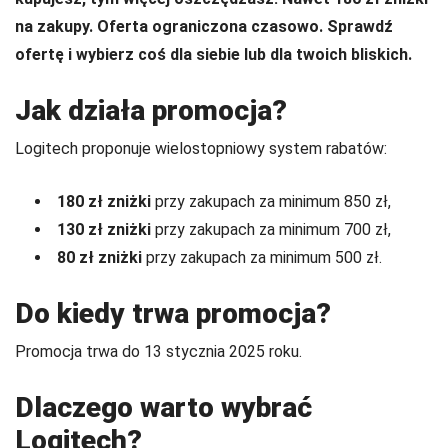
na zakupy. Oferta ograniczona czasowo. Sprawdź
ofertę i wybierz coś dla siebie lub dla twoich bliskich.
Jak działa promocja?
Logitech proponuje wielostopniowy system rabatów:
180 zł zniżki
przy zakupach za minimum 850 zł,
130 zł zniżki
przy zakupach za minimum 700 zł,
80 zł zniżki
przy zakupach za minimum 500 zł.
Do kiedy trwa promocja?
Promocja trwa do 13 stycznia 2025 roku.
Dlaczego warto wybrać
Logitech?