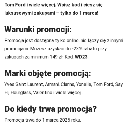
Tom Ford i wiele więcej. Wpisz kod i ciesz się
luksusowymi zakupami – tylko do 1 marca!
Warunki promocji:
Promocja jest dostępna tylko online, nie łączy się z innymi
promocjami. Możesz uzyskać do -23% rabatu przy
zakupach za minimum 149 zł. Kod:
WD23.
Marki objęte promocją:
Yves Saint Laurent, Armani, Clarins, Yonelle, Tom Ford, Say
Hi, Hourglass, Valentino i wiele więcej…
Do kiedy trwa promocja?
Promocja trwa do 1 marca 2025 roku.