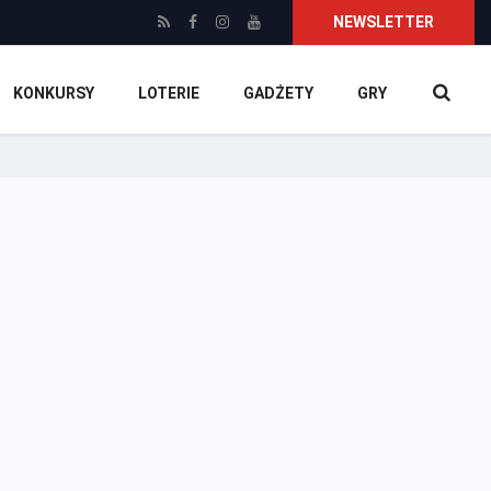
NEWSLETTER
KONKURSY
LOTERIE
GADŻETY
GRY