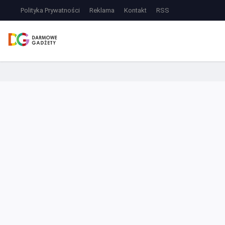
Polityka Prywatności
Reklama
Kontakt
RSS