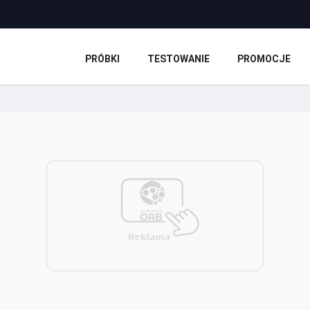
PRÓBKI
TESTOWANIE
PROMOCJE