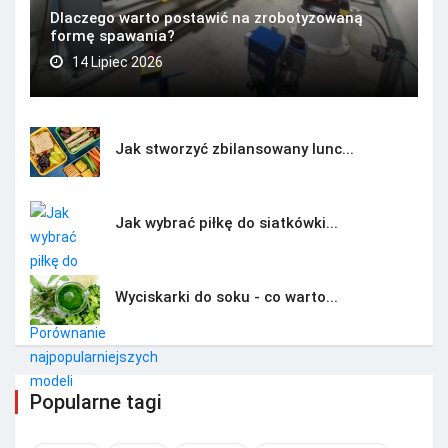
Dlaczego warto postawić na zrobotyzowaną
formę spawania?
14 Lipiec 2026
Jak stworzyć zbilansowany lunc...
Jak wybrać piłkę do siatkówki...
Wyciskarki do soku - co warto...
Popularne tagi