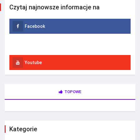
Czytaj najnowsze informacje na
Facebook
Instagram
Youtube
TOPOWE
Kategorie