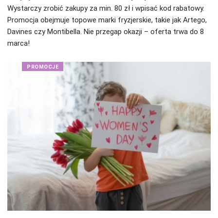
Wystarczy zrobić zakupy za min. 80 zł i wpisać kod rabatowy.
Promocja obejmuje topowe marki fryzjerskie, takie jak Artego,
Davines czy Montibella. Nie przegap okazji – oferta trwa do 8
marca!
PROMOCJE