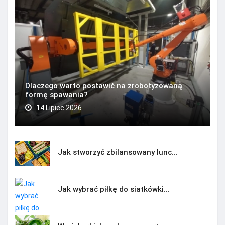
Dlaczego warto postawić na zrobotyzowaną
formę spawania?
14 Lipiec 2026
Jak stworzyć zbilansowany lunc...
Jak wybrać piłkę do siatkówki...