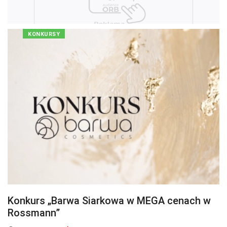
KONKURSY
Konkurs „Barwa Siarkowa w MEGA cenach w
Rossmann”