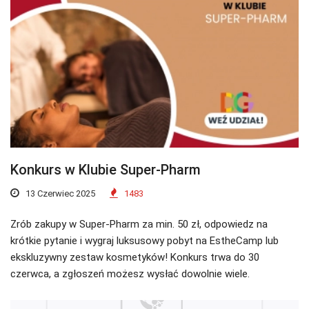
Konkurs w Klubie Super-Pharm
13 Czerwiec 2025
1483
Zrób zakupy w Super-Pharm za min. 50 zł, odpowiedz na
krótkie pytanie i wygraj luksusowy pobyt na EstheCamp lub
ekskluzywny zestaw kosmetyków! Konkurs trwa do 30
czerwca, a zgłoszeń możesz wysłać dowolnie wiele.