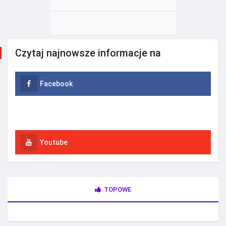
Czytaj najnowsze informacje na
Facebook
Instagram
Youtube
TOPOWE