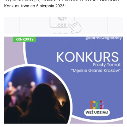
Konkurs trwa do 6 sierpnia 2025!
KONKURSY