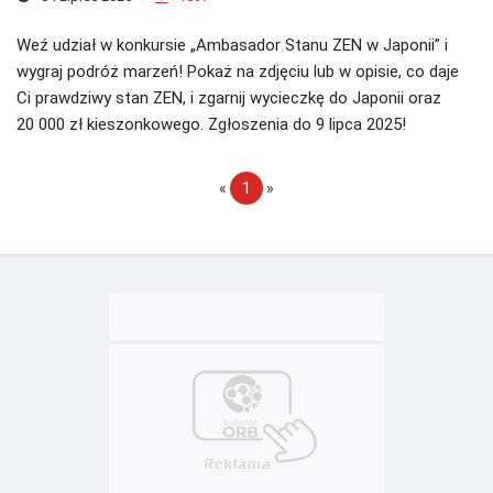
Weź udział w konkursie „Ambasador Stanu ZEN w Japonii” i
wygraj podróż marzeń! Pokaż na zdjęciu lub w opisie, co daje
Ci prawdziwy stan ZEN, i zgarnij wycieczkę do Japonii oraz
20 000 zł kieszonkowego. Zgłoszenia do 9 lipca 2025!
«
1
»