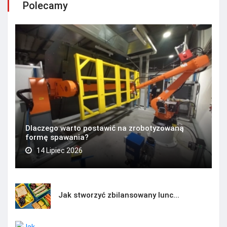
Polecamy
Dlaczego warto postawić na zrobotyzowaną
formę spawania?
14 Lipiec 2026
Jak stworzyć zbilansowany lunc...