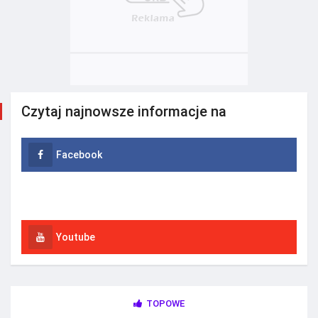
Czytaj najnowsze informacje na
Facebook
Instagram
Youtube
TOPOWE