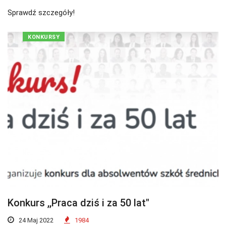
Sprawdź szczegóły!
KONKURSY
Konkurs ,,Praca dziś i za 50 lat"
24 Maj 2022
1984