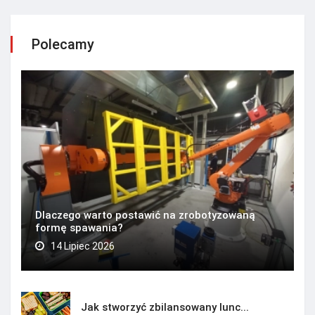
Polecamy
Dlaczego warto postawić na zrobotyzowaną
formę spawania?
14 Lipiec 2026
Jak stworzyć zbilansowany lunc...