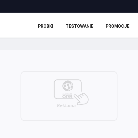
PRÓBKI
TESTOWANIE
PROMOCJE