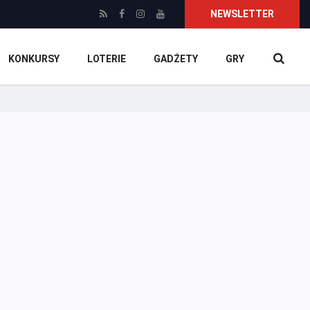
NEWSLETTER
KONKURSY
LOTERIE
GADŻETY
GRY