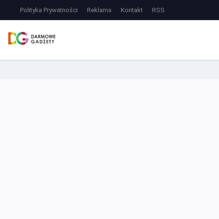
Polityka Prywatności
Reklama
Kontakt
RSS