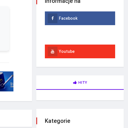
informacje na
Facebook
Instagram
Youtube
HITY
Kategorie