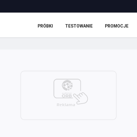
PRÓBKI
TESTOWANIE
PROMOCJE