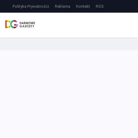
Polityka Prywatności
Reklama
Kontakt
RSS