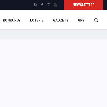
NEWSLETTER
KONKURSY
LOTERIE
GADŻETY
GRY