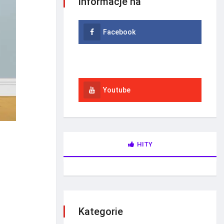
informacje na
Facebook
Instagram
Youtube
HITY
Kategorie