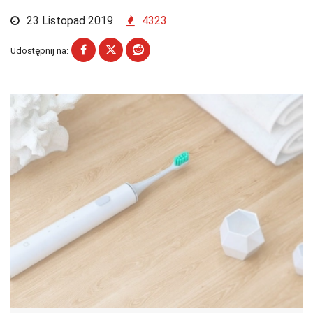
23 Listopad 2019
4323
Udostępnij na: