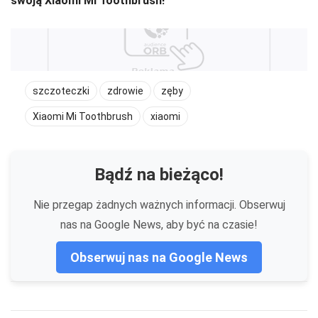
swoją Xiaomi Mi Toothbrush!
szczoteczki
zdrowie
zęby
Xiaomi Mi Toothbrush
xiaomi
Bądź na bieżąco!
Nie przegap żadnych ważnych informacji. Obserwuj
nas na Google News, aby być na czasie!
Obserwuj nas na Google News