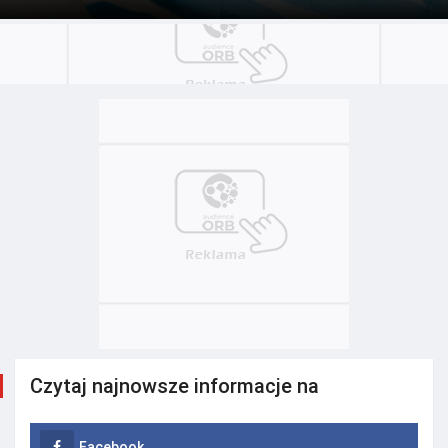
Czytaj najnowsze informacje na
Facebook