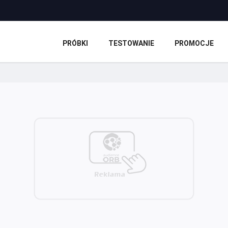
PRÓBKI
TESTOWANIE
PROMOCJE