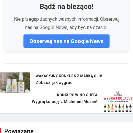
Bądź na bieżąco!
Nie przegap żadnych ważnych informacji. Obserwuj
nas na Google News, aby być na czasie!
Obserwuj nas na Google News
WAKACYJNY KONKURS Z MARKĄ OLIV...
Zobacz, jak wygrać!
KONKURS WINO CHEFA
Wygraj kolację z Michelem Moran!
Powiązane