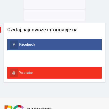
Czytaj najnowsze informacje na
Facebook
Instagram
Youtube