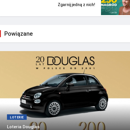
Zgarnij jedną z nich!
Powiązane
LOTERIE
Loteria Douglas