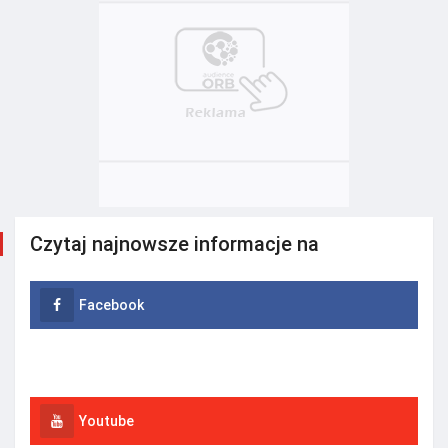
Czytaj najnowsze informacje na
Facebook
Instagram
Youtube