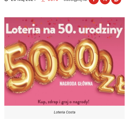
Loteria Costa