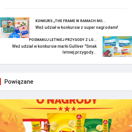
KONKURS „THE FRAME W RAMACH MO...
Weź udział w konkursie z super nagrodami!
POSMAKUJ LETNIEJ PRZYGODY Z LO...
Weź udział w konkursie marki Gulliver "Smak
letniej przygody...
Powiązane