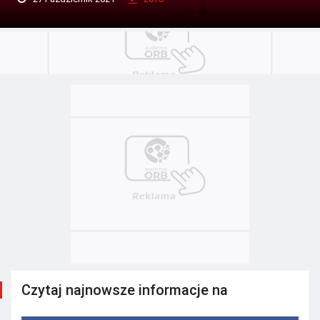
Czytaj najnowsze informacje na