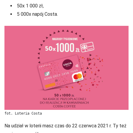
50x 1 000 zł,
5 000x napój Costa.
fot. Loteria Costa
Na udział w loterii masz czas do 22 czerwca 2021 r. Ty też