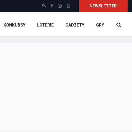
NEWSLETTER
KONKURSY
LOTERIE
GADŻETY
GRY