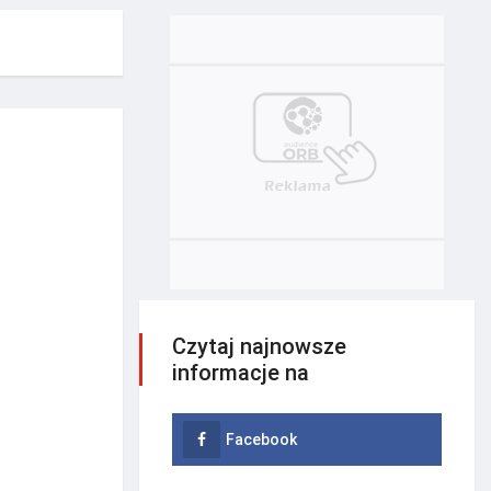
Czytaj najnowsze
informacje na
Facebook