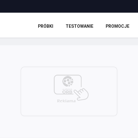
PRÓBKI
TESTOWANIE
PROMOCJE