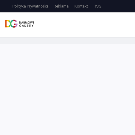
Polityka Prywatności
Reklama
Kontakt
RSS