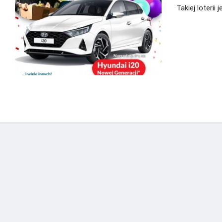
Takiej loterii