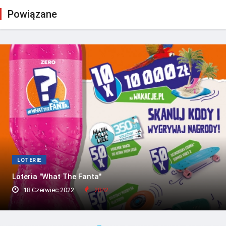
Powiązane
LOTERIE
Loteria "What The Fanta"
18 Czerwiec 2022
2842