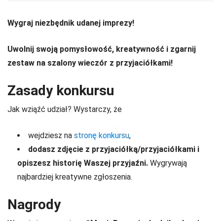
Wygraj niezbędnik udanej imprezy!
Uwolnij swoją pomysłowość, kreatywność i zgarnij
zestaw na szalony wieczór z przyjaciółkami!
Zasady konkursu
Jak wziąźć udział? Wystarczy, że
wejdziesz na
stronę konkursu
,
dodasz zdjęcie z przyjaciółką/przyjaciółkami i
opiszesz historię Waszej przyjaźni.
Wygrywają
najbardziej kreatywne zgłoszenia.
Nagrody