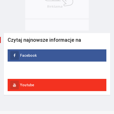
Czytaj najnowsze informacje na
Facebook
Instagram
Youtube