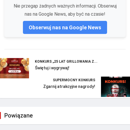
Nie przegap żadnych ważnych informacji. Obserwuj
nas na Google News, aby być na czasie!
Obserwuj nas na Google News
KONKURS „25 LAT GRILLOWANIA Z...
Świętuj i wygrywaj!
SUPERMOCNY KONKURS
Zgarnij atrakcyjne nagrody!
Powiązane