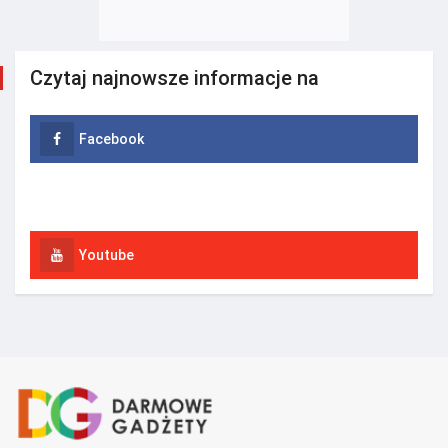
Czytaj najnowsze informacje na
Facebook
Instagram
Youtube