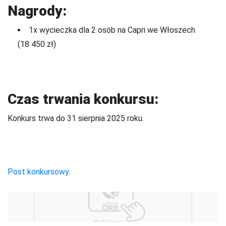
Nagrody:
1x wycieczka dla 2 osób na Capri we Włoszech
(18 450 zł)
Czas trwania konkursu:
Konkurs trwa do 31 sierpnia 2025 roku.
Post konkursowy
.