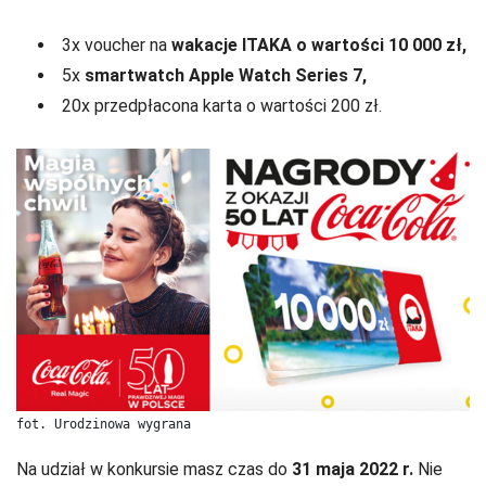
3x voucher na
wakacje ITAKA o wartości 10 000 zł,
5x
smartwatch Apple Watch Series 7,
20x przedpłacona karta o wartości 200 zł.
fot. Urodzinowa wygrana
Na udział w konkursie masz czas do
31 maja 2022 r.
Nie