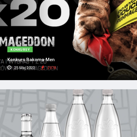
KONKURSY
Konkurs Bakoma Men
25 Maj 2022
2978