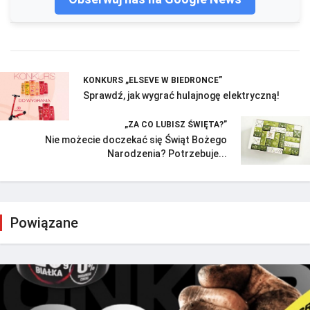
KONKURS „ELSEVE W BIEDRONCE”
Sprawdź, jak wygrać hulajnogę elektryczną!
„ZA CO LUBISZ ŚWIĘTA?”
Nie możecie doczekać się Świąt Bożego
Narodzenia? Potrzebuje...
Powiązane