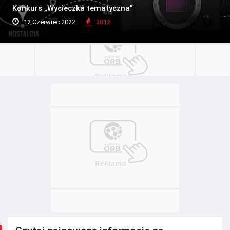
Konkurs „Wycieczka tematyczna”
12 Czerwiec 2022
3812