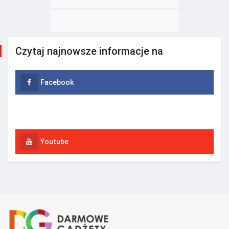
Czytaj najnowsze informacje na
Facebook
Instagram
Youtube