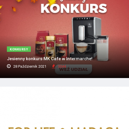
KONKURSY
Jesienny konkurs MK Cafe w Intermarche!
28 Październik 2021
3044