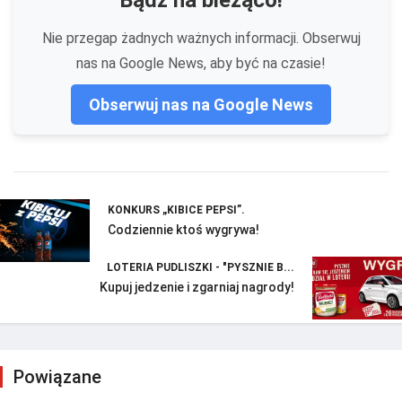
Nie przegap żadnych ważnych informacji. Obserwuj
nas na Google News, aby być na czasie!
Obserwuj nas na Google News
KONKURS „KIBICE PEPSI”.
Codziennie ktoś wygrywa!
LOTERIA PUDLISZKI - "PYSZNIE B...
Kupuj jedzenie i zgarniaj nagrody!
Powiązane