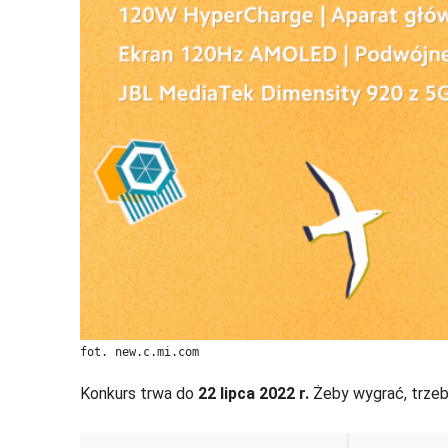
fot. new.c.mi.com
Konkurs trwa do
22 lipca 2022 r.
Żeby wygrać, trzeb