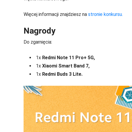
Więcej informacji znajdziesz na
stronie konkursu.
Nagrody
Do zgarnięcia:
1x
Redmi Note 11 Pro+ 5G,
1x
Xiaomi Smart Band 7,
1x
Redmi Buds 3 Lite.