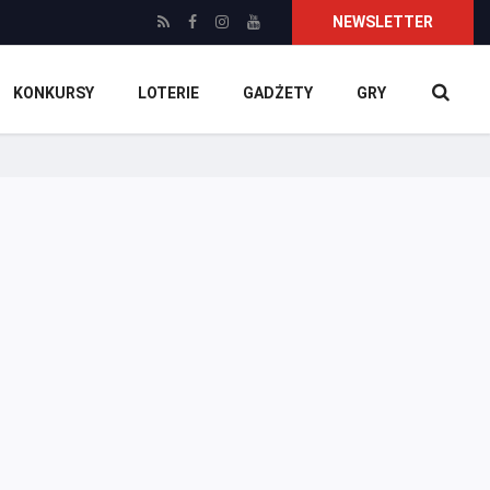
NEWSLETTER
KONKURSY
LOTERIE
GADŻETY
GRY