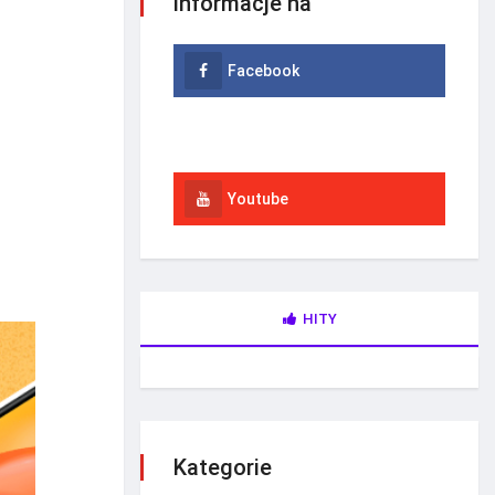
informacje na
Facebook
Instagram
Youtube
HITY
Kategorie