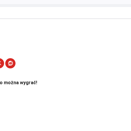
co można wygrać!