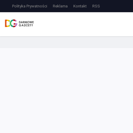
Polityka Prywatności
Reklama
Kontakt
RSS