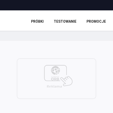
PRÓBKI
TESTOWANIE
PROMOCJE