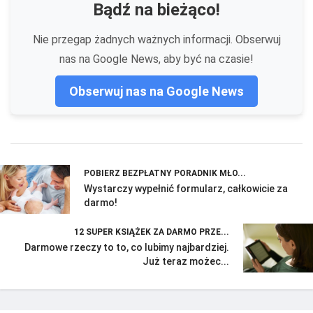
Bądź na bieżąco!
Nie przegap żadnych ważnych informacji. Obserwuj
nas na Google News, aby być na czasie!
Obserwuj nas na Google News
POBIERZ BEZPŁATNY PORADNIK MŁO...
Wystarczy wypełnić formularz, całkowicie za
darmo!
12 SUPER KSIĄŻEK ZA DARMO PRZE...
Darmowe rzeczy to to, co lubimy najbardziej.
Już teraz możec...