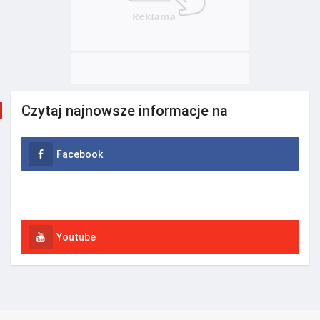
Czytaj najnowsze informacje na
Facebook
Instagram
Youtube