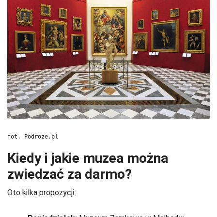
fot. Podroze.pl
Kiedy i jakie muzea można
zwiedzać za darmo?
Oto kilka propozycji: