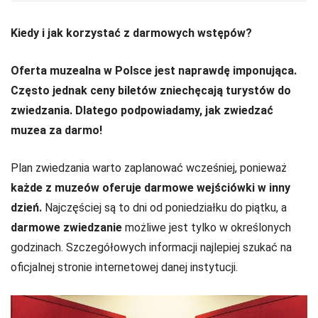
Kiedy i jak korzystać z darmowych wstępów?
Oferta muzealna w Polsce jest naprawdę imponująca.
Często jednak ceny biletów zniechęcają turystów do
zwiedzania. Dlatego podpowiadamy, jak zwiedzać
muzea za darmo!
Plan zwiedzania warto zaplanować wcześniej, ponieważ
każde z muzeów oferuje darmowe wejściówki w inny
dzień.
Najczęściej są to dni od poniedziałku do piątku, a
darmowe zwiedzanie
możliwe jest tylko w określonych
godzinach. Szczegółowych informacji najlepiej szukać na
oficjalnej stronie internetowej danej instytucji.