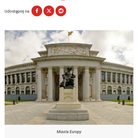
Udostępnij na:
Miasta Europy