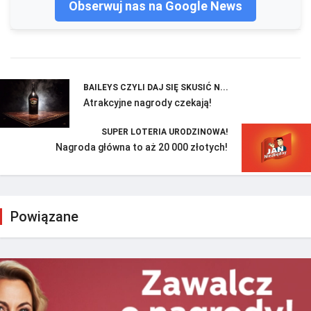
Obserwuj nas na Google News
BAILEYS CZYLI DAJ SIĘ SKUSIĆ N...
Atrakcyjne nagrody czekają!
SUPER LOTERIA URODZINOWA!
Nagroda główna to aż 20 000 złotych!
Powiązane