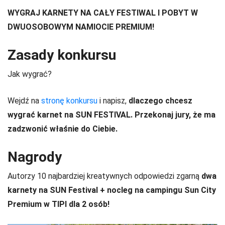
WYGRAJ KARNETY NA CAŁY FESTIWAL I POBYT W
DWUOSOBOWYM NAMIOCIE PREMIUM!
Zasady konkursu
Jak wygrać?
Wejdź na
stronę konkursu
i napisz,
dlaczego chcesz
wygrać karnet na SUN FESTIVAL. Przekonaj jury, że ma
zadzwonić właśnie do Ciebie.
Nagrody
Autorzy 10 najbardziej kreatywnych odpowiedzi zgarną
dwa
karnety na SUN Festival + nocleg na campingu Sun City
Premium w TIPI dla 2 osób!