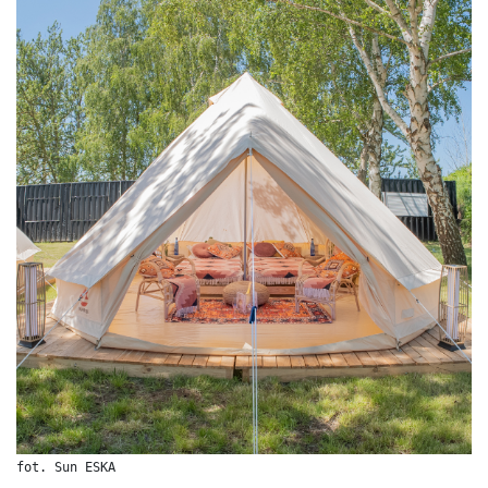
fot. Sun ESKA