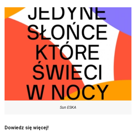
Sun ESKA
Dowiedz się więcej!